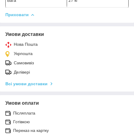
Вага
27 кг
Приховати
Умови доставки
Нова Пошта
Укрпошта
Самовивіз
Делівері
Всі умови доставки
Умови оплати
Післяплата
Готівкою
Переказ на картку