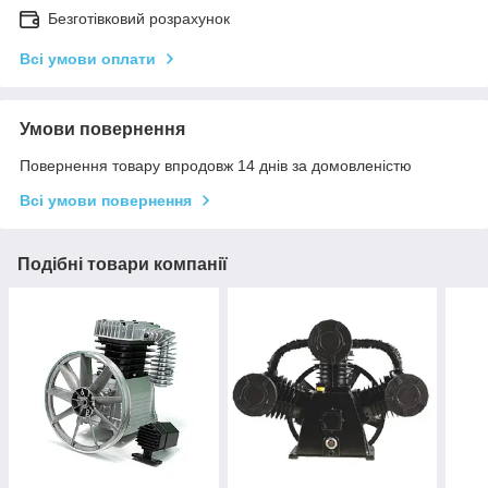
Безготівковий розрахунок
Всі умови оплати
Умови повернення
Повернення товару впродовж 14 днів за домовленістю
Всі умови повернення
Подібні товари компанії