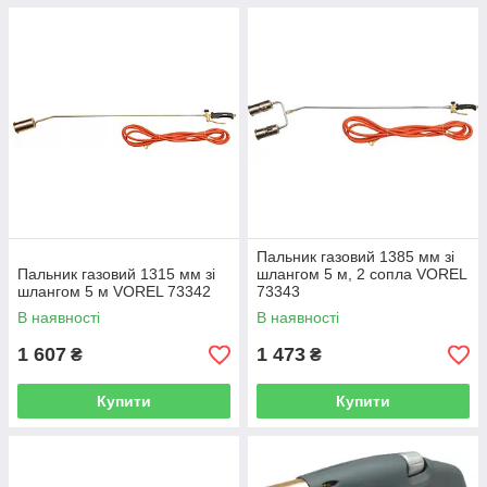
Пальник газовий 1385 мм зі
Пальник газовий 1315 мм зі
шлангом 5 м, 2 сопла VOREL
шлангом 5 м VOREL 73342
73343
В наявності
В наявності
1 607
1 473
₴
₴
Купити
Купити