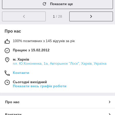
Показати ще
1
/ 28
Про нас
100% позитивних з 145 відгуків за рік
Працює з 15.02.2012
м. Харків
пл. Ю.Кононенка, 1а, Авторынок "Лоск", Харків, Україна
Контакти
Сьогодні вихідний
Показати весь графік роботи
Про нас
Контакти