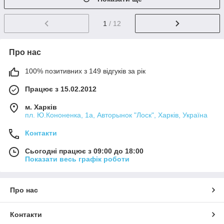
1
/ 12
Про нас
100% позитивних з 149 відгуків за рік
Працює з 15.02.2012
м. Харків
пл. Ю.Кононенка, 1а, Авторынок "Лоск", Харків, Україна
Контакти
Сьогодні працює з 09:00 до 18:00
Показати весь графік роботи
Про нас
Контакти