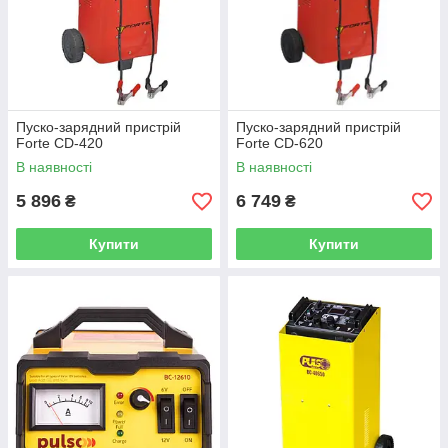
Пуско-зарядний пристрій
Пуско-зарядний пристрій
Forte CD-420
Forte CD-620
В наявності
В наявності
5 896
6 749
₴
₴
Купити
Купити