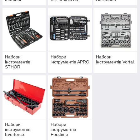
Набори
Набори
Набори
інструментів
інструментів APRO
інструментів Vorfal
STHOR
Набори
Набори
інструментів
інструментів
Everforce
Forstime