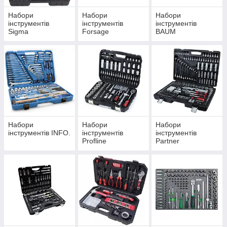
Набори
Набори
Набори
інструментів
інструментів
інструментів
Sigma
Forsage
BAUM
Набори
Набори
Набори
інструментів INFO.
інструментів
інструментів
Profline
Partner