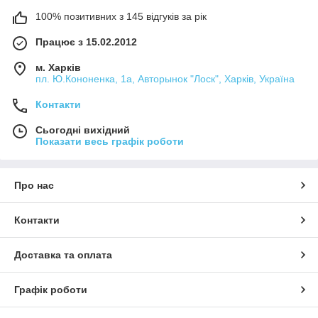
100% позитивних з 145 відгуків за рік
Працює з 15.02.2012
м. Харків
пл. Ю.Кононенка, 1а, Авторынок "Лоск", Харків, Україна
Контакти
Сьогодні вихідний
Показати весь графік роботи
Про нас
Контакти
Доставка та оплата
Графік роботи