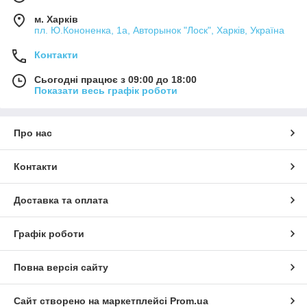
м. Харків
пл. Ю.Кононенка, 1а, Авторынок "Лоск", Харків, Україна
Контакти
Сьогодні працює з 09:00 до 18:00
Показати весь графік роботи
Про нас
Контакти
Доставка та оплата
Графік роботи
Повна версія сайту
Сайт створено на маркетплейсі
Prom.ua