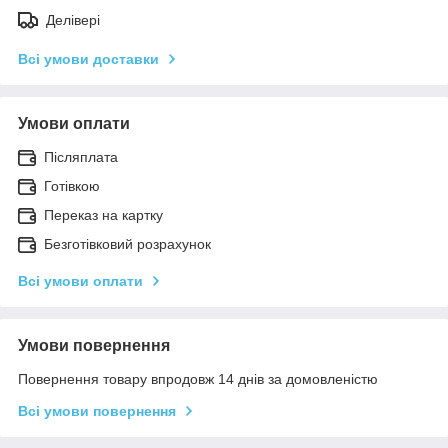
Делівері
Всі умови доставки
Умови оплати
Післяплата
Готівкою
Переказ на картку
Безготівковий розрахунок
Всі умови оплати
Умови повернення
Повернення товару впродовж 14 днів за домовленістю
Всі умови повернення