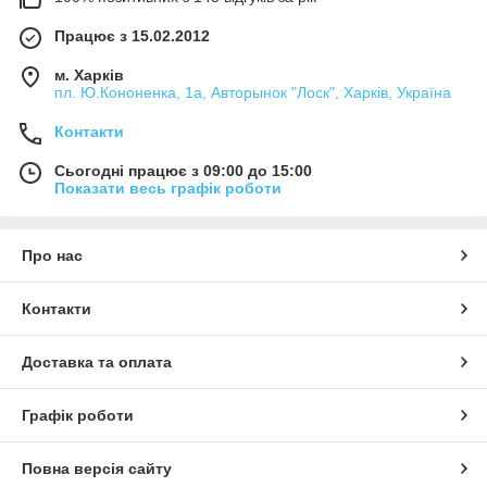
Працює з 15.02.2012
м. Харків
пл. Ю.Кононенка, 1а, Авторынок "Лоск", Харків, Україна
Контакти
Сьогодні працює з 09:00 до 15:00
Показати весь графік роботи
Про нас
Контакти
Доставка та оплата
Графік роботи
Повна версія сайту