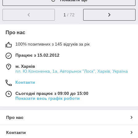
1
/ 72
Про нас
100% позитивних з 145 відгуків за рік
Працює з 15.02.2012
м. Харків
пл. Ю.Кононенка, 1а, Авторынок "Лоск", Харків, Україна
Контакти
Сьогодні працює з 09:00 до 15:00
Показати весь графік роботи
Про нас
Контакти