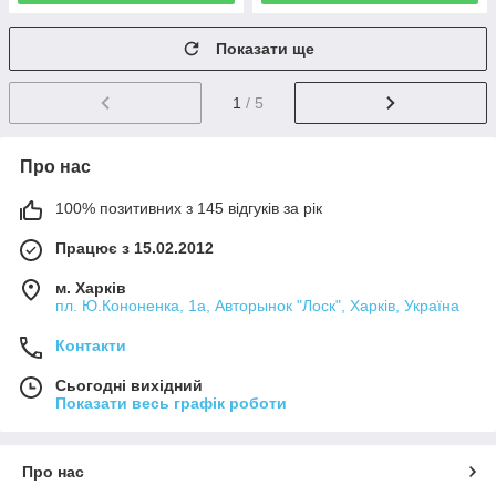
Показати ще
1
/ 5
Про нас
100% позитивних з 145 відгуків за рік
Працює з 15.02.2012
м. Харків
пл. Ю.Кононенка, 1а, Авторынок "Лоск", Харків, Україна
Контакти
Сьогодні вихідний
Показати весь графік роботи
Про нас