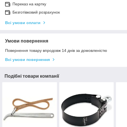
Переказ на картку
Безготівковий розрахунок
Всі умови оплати
Умови повернення
Повернення товару впродовж 14 днів за домовленістю
Всі умови повернення
Подібні товари компанії