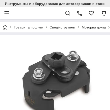
Инструменты и оборудование для автосервисов и станци
Товари та послуги
Спецінструмент
Моторна група