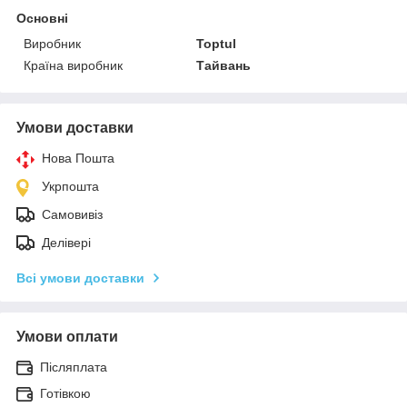
Основні
Виробник
Toptul
Країна виробник
Тайвань
Умови доставки
Нова Пошта
Укрпошта
Самовивіз
Делівері
Всі умови доставки
Умови оплати
Післяплата
Готівкою