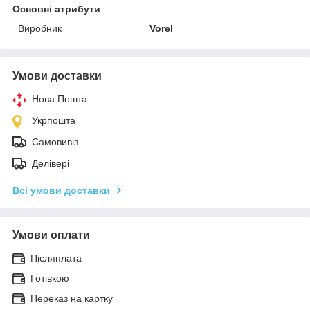
Основні атрибути
Виробник
Vorel
Умови доставки
Нова Пошта
Укрпошта
Самовивіз
Делівері
Всі умови доставки
Умови оплати
Післяплата
Готівкою
Переказ на картку