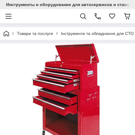
Инструменты и оборудование для автосервисов и станци
Товари та послуги
Інструменти та обладнання для СТО