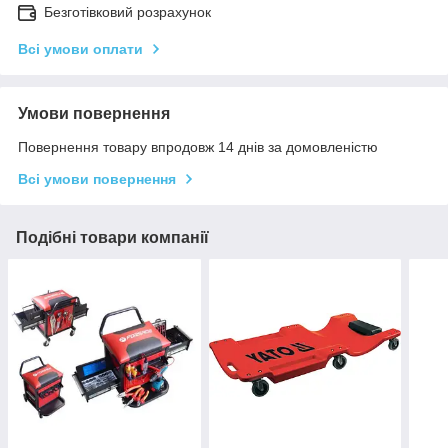
Безготівковий розрахунок
Всі умови оплати
Умови повернення
Повернення товару впродовж 14 днів за домовленістю
Всі умови повернення
Подібні товари компанії