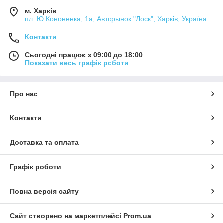
м. Харків
пл. Ю.Кононенка, 1а, Авторынок "Лоск", Харків, Україна
Контакти
Сьогодні працює з 09:00 до 18:00
Показати весь графік роботи
Про нас
Контакти
Доставка та оплата
Графік роботи
Повна версія сайту
Сайт створено на маркетплейсі
Prom.ua