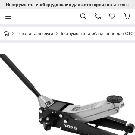
Инструменты и оборудование для автосервисов и станци
Товари та послуги
Інструменти та обладнання для СТО