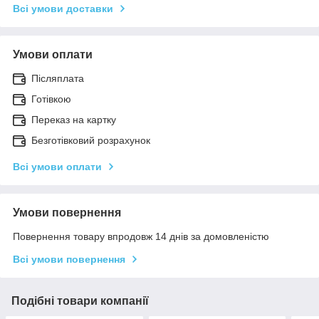
Всі умови доставки
Умови оплати
Післяплата
Готівкою
Переказ на картку
Безготівковий розрахунок
Всі умови оплати
Умови повернення
Повернення товару впродовж 14 днів за домовленістю
Всі умови повернення
Подібні товари компанії