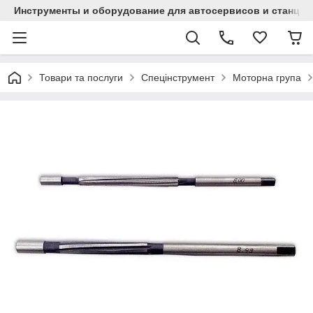
Инструменты и оборудование для автосервисов и станци
Товари та послуги
Спецінструмент
Моторна група