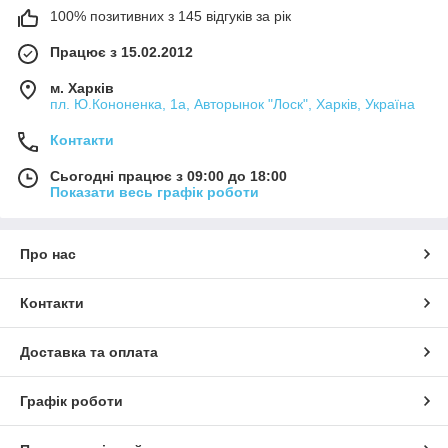
100% позитивних з 145 відгуків за рік
Працює з 15.02.2012
м. Харків
пл. Ю.Кононенка, 1а, Авторынок "Лоск", Харків, Україна
Контакти
Сьогодні працює з 09:00 до 18:00
Показати весь графік роботи
Про нас
Контакти
Доставка та оплата
Графік роботи