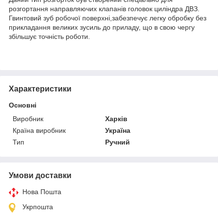
розгортання направляючих клапанів головок циліндра ДВЗ.
Гвинтовий зуб робочої поверхні,забезпечує легку обробку без
прикладання великих зусиль до приладу, що в свою чергу
збільшує точність роботи.
Характеристики
Основні
Виробник
Харків
Країна виробник
Україна
Тип
Ручний
Умови доставки
Нова Пошта
Укрпошта