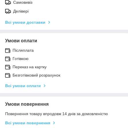
Самовивіз
Делівері
Всі умови доставки
Умови оплати
Післяплата
Готівкою
Переказ на картку
Безготівковий розрахунок
Всі умови оплати
Умови повернення
Повернення товару впродовж 14 днів за домовленістю
Всі умови повернення