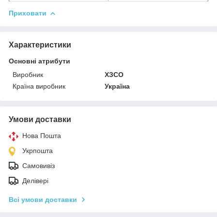
Приховати
Характеристики
Основні атрибути
Виробник
ХЗСО
Країна виробник
Україна
Умови доставки
Нова Пошта
Укрпошта
Самовивіз
Делівері
Всі умови доставки