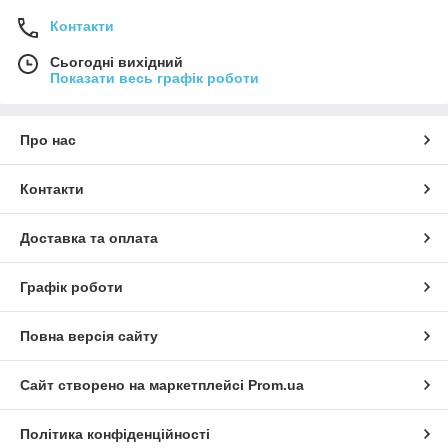
Контакти
Сьогодні вихідний
Показати весь графік роботи
Про нас
Контакти
Доставка та оплата
Графік роботи
Повна версія сайту
Сайт створено на маркетплейсі
Prom.ua
Політика конфіденційності