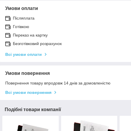
Умови оплати
Післяплата
Готівкою
Переказ на картку
Безготівковий розрахунок
Всі умови оплати
Умови повернення
Повернення товару впродовж 14 днів за домовленістю
Всі умови повернення
Подібні товари компанії