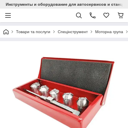
Инструменты и оборудование для автосервисов и станци
Товари та послуги
Спецінструмент
Моторна група