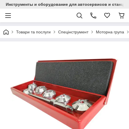
Инструменты и оборудование для автосервисов и станци
Товари та послуги
Спецінструмент
Моторна група