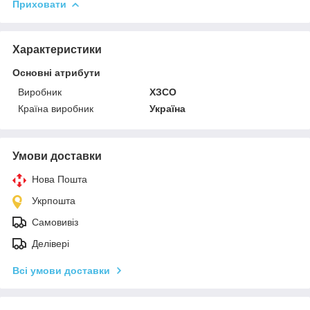
Приховати
Характеристики
Основні атрибути
Виробник
ХЗСО
Країна виробник
Україна
Умови доставки
Нова Пошта
Укрпошта
Самовивіз
Делівері
Всі умови доставки