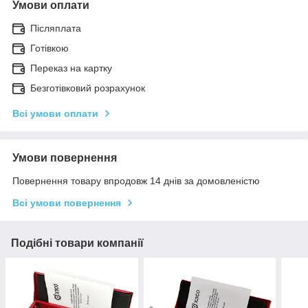
Умови оплати
Післяплата
Готівкою
Переказ на картку
Безготівковий розрахунок
Всі умови оплати
Умови повернення
Повернення товару впродовж 14 днів за домовленістю
Всі умови повернення
Подібні товари компанії