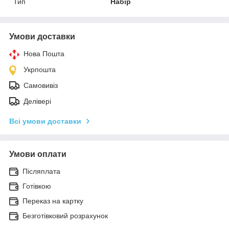
Тип
Набір
Умови доставки
Нова Пошта
Укрпошта
Самовивіз
Делівері
Всі умови доставки
Умови оплати
Післяплата
Готівкою
Переказ на картку
Безготівковий розрахунок