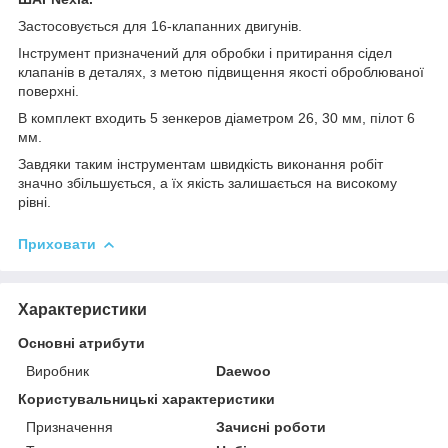
Застосовується для 16-клапанних двигунів.
Інструмент призначений для обробки і притирання сідел
клапанів в деталях, з метою підвищення якості оброблюваної
поверхні.
В комплект входить 5 зенкеров діаметром 26, 30 мм, пілот 6
мм.
Завдяки таким інструментам швидкість виконання робіт
значно збільшується, а їх якість залишається на високому
рівні.
Приховати
Характеристики
Основні атрибути
Виробник
Daewoo
Користувальницькі характеристики
Призначення
Зачисні роботи