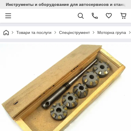
Инструменты и оборудование для автосервисов и станци
Товари та послуги
Спецінструмент
Моторна група