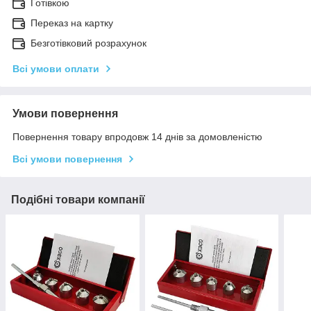
Готівкою
Переказ на картку
Безготівковий розрахунок
Всі умови оплати
Умови повернення
Повернення товару впродовж 14 днів за домовленістю
Всі умови повернення
Подібні товари компанії