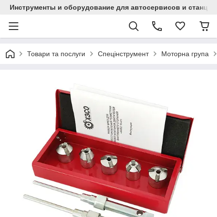
Инструменты и оборудование для автосервисов и станци
Товари та послуги
Спецінструмент
Моторна група