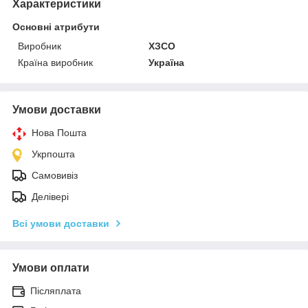
Характеристики
Основні атрибути
Виробник
ХЗСО
Країна виробник
Україна
Умови доставки
Нова Пошта
Укрпошта
Самовивіз
Делівері
Всі умови доставки
Умови оплати
Післяплата