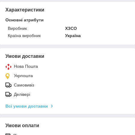
Характеристики
Основні атрибути
Виробник
ХЗСО
Країна виробник
Україна
Умови доставки
Нова Пошта
Укрпошта
Самовивіз
Делівері
Всі умови доставки
Умови оплати