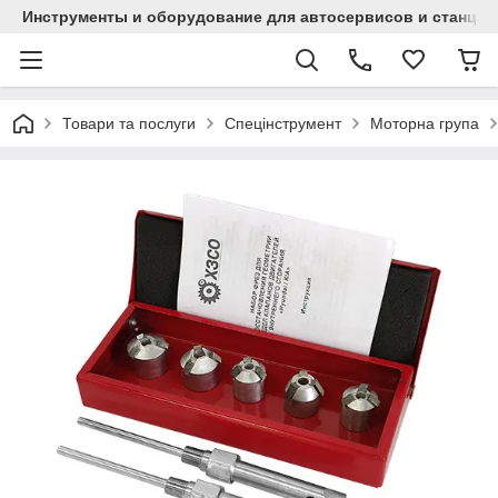
Инструменты и оборудование для автосервисов и станци
Товари та послуги
Спецінструмент
Моторна група