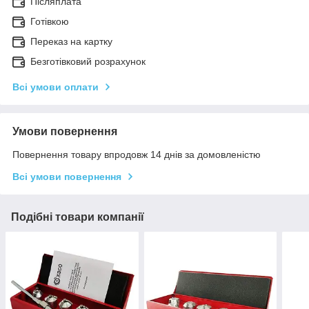
Післяплата
Готівкою
Переказ на картку
Безготівковий розрахунок
Всі умови оплати
Умови повернення
Повернення товару впродовж 14 днів за домовленістю
Всі умови повернення
Подібні товари компанії