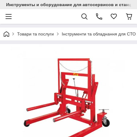
Инструменты и оборудование для автосервисов и станци
Товари та послуги
Інструменти та обладнання для СТО