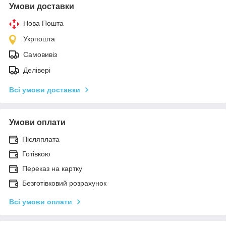
Умови доставки
Нова Пошта
Укрпошта
Самовивіз
Делівері
Всі умови доставки
Умови оплати
Післяплата
Готівкою
Переказ на картку
Безготівковий розрахунок
Всі умови оплати