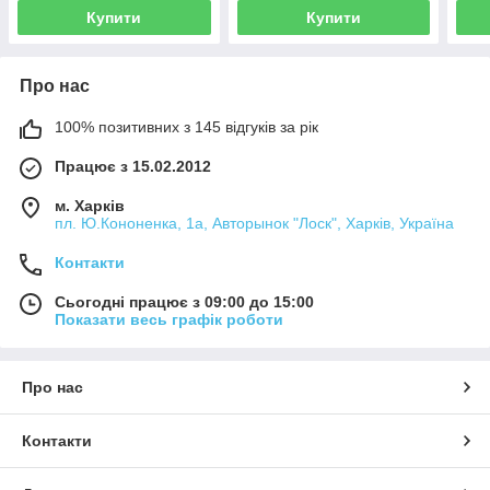
Купити
Купити
Про нас
100% позитивних з 145 відгуків за рік
Працює з 15.02.2012
м. Харків
пл. Ю.Кононенка, 1а, Авторынок "Лоск", Харків, Україна
Контакти
Сьогодні працює з 09:00 до 15:00
Показати весь графік роботи
Про нас
Контакти