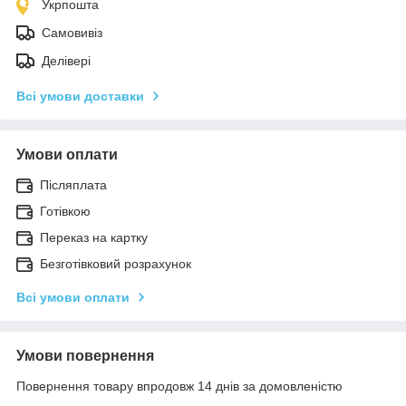
Укрпошта
Самовивіз
Делівері
Всі умови доставки
Умови оплати
Післяплата
Готівкою
Переказ на картку
Безготівковий розрахунок
Всі умови оплати
Умови повернення
Повернення товару впродовж 14 днів за домовленістю