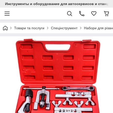
Инструменты и оборудование для автосервисов и станци
Товари та послуги
Спецінструмент
Набори для різан