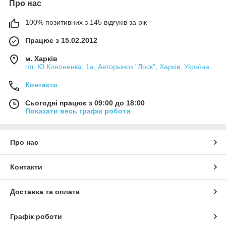
Про нас
100% позитивних з 145 відгуків за рік
Працює з 15.02.2012
м. Харків
пл. Ю.Кононенка, 1а, Авторынок "Лоск", Харків, Україна
Контакти
Сьогодні працює з 09:00 до 18:00
Показати весь графік роботи
Про нас
Контакти
Доставка та оплата
Графік роботи