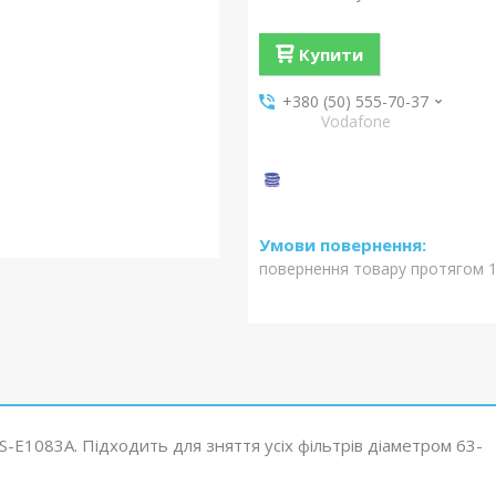
Купити
+380 (50) 555-70-37
Vodafone
повернення товару протягом 1
S-E1083A. Підходить для зняття усіх фільтрів діаметром 63-