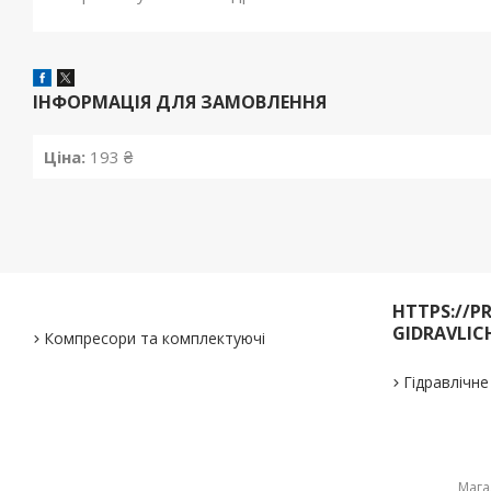
ІНФОРМАЦІЯ ДЛЯ ЗАМОВЛЕННЯ
Ціна:
193 ₴
HTTPS://P
GIDRAVLIC
Компресори та комплектуючі
Гідравлічн