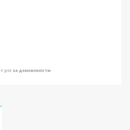
4 днів
за домовленістю