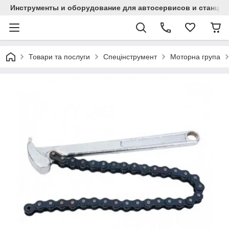
Инструменты и оборудование для автосервисов и станци
Товари та послуги
Спецінструмент
Моторна група