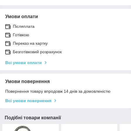
Умови оплати
Післяплата
Готівкою
Переказ на картку
Безготівковий розрахунок
Всі умови оплати
Умови повернення
Повернення товару впродовж 14 днів за домовленістю
Всі умови повернення
Подібні товари компанії