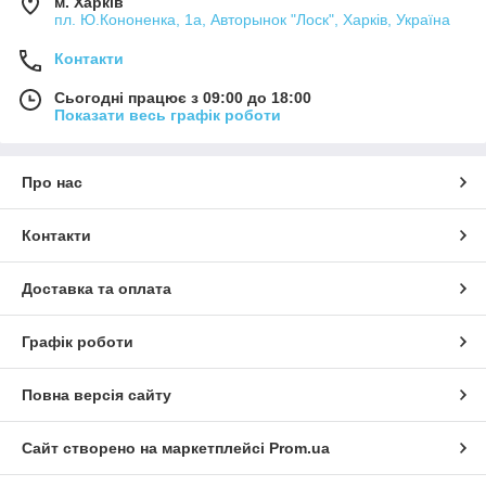
м. Харків
пл. Ю.Кононенка, 1а, Авторынок "Лоск", Харків, Україна
Контакти
Сьогодні працює з 09:00 до 18:00
Показати весь графік роботи
Про нас
Контакти
Доставка та оплата
Графік роботи
Повна версія сайту
Сайт створено на маркетплейсі
Prom.ua