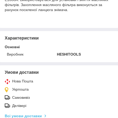
фільтрів. Захоплення масляного фільтра виконується за
рахунок посиленої ланцюга знімача.
Характеристики
Основні
Виробник
HESHITOOLS
Умови доставки
Нова Пошта
Укрпошта
Самовивіз
Делівері
Всі умови доставки