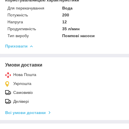
Для перекачування
Вода
Потужність
200
Напруга
12
Продуктивність
35 л/мин
Тип виробу
Помпові насоси
Приховати
Умови доставки
Нова Пошта
Укрпошта
Самовивіз
Делівері
Всі умови доставки