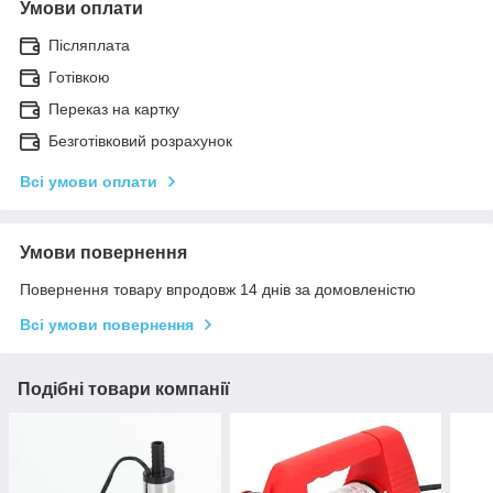
Умови оплати
Післяплата
Готівкою
Переказ на картку
Безготівковий розрахунок
Всі умови оплати
Умови повернення
Повернення товару впродовж 14 днів за домовленістю
Всі умови повернення
Подібні товари компанії