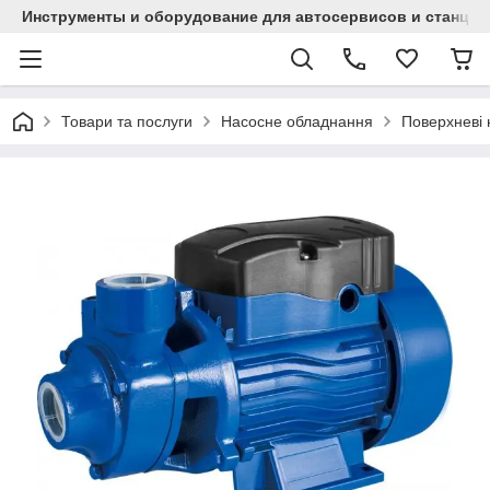
Инструменты и оборудование для автосервисов и станци
Товари та послуги
Насосне обладнання
Поверхневі 