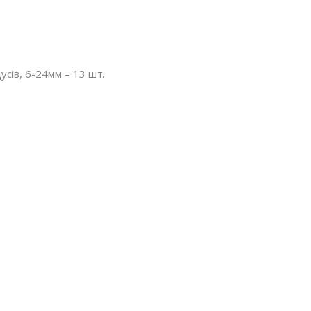
усів, 6-24мм – 13 шт.