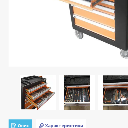
Опис
Характеристики