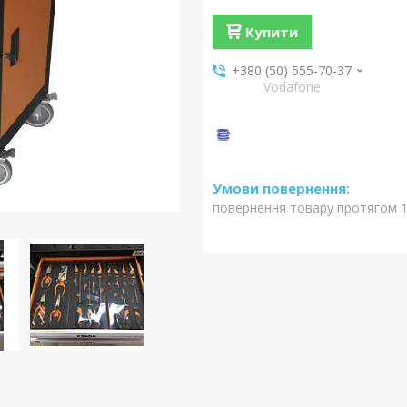
Купити
+380 (50) 555-70-37
Vodafone
повернення товару протягом 1