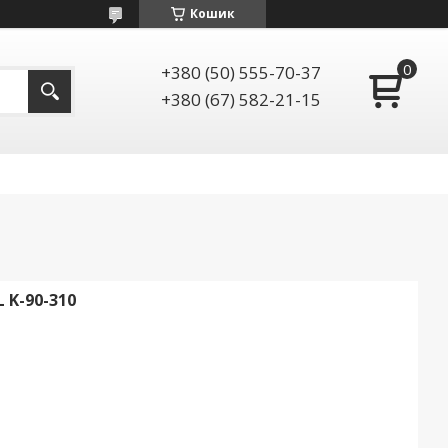
Кошик
+380 (50) 555-70-37
+380 (67) 582-21-15
 K-90-310