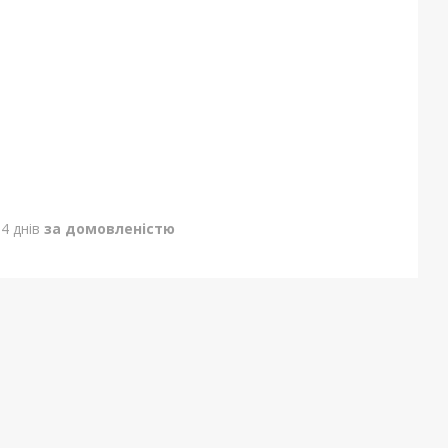
4 днів
за домовленістю