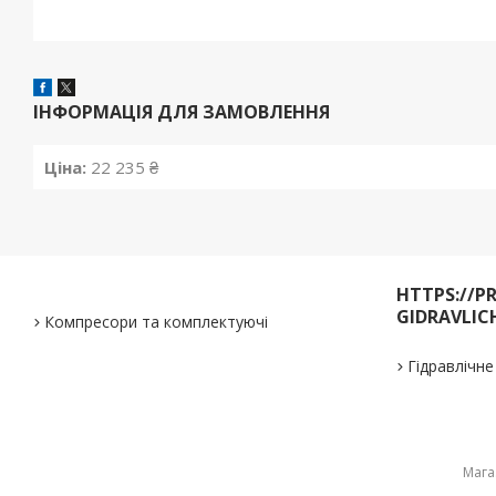
ІНФОРМАЦІЯ ДЛЯ ЗАМОВЛЕННЯ
Ціна:
22 235 ₴
HTTPS://P
GIDRAVLIC
Компресори та комплектуючі
Гідравлічн