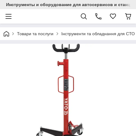
Инструменты и оборудование для автосервисов и станци
Товари та послуги
Інструменти та обладнання для СТО