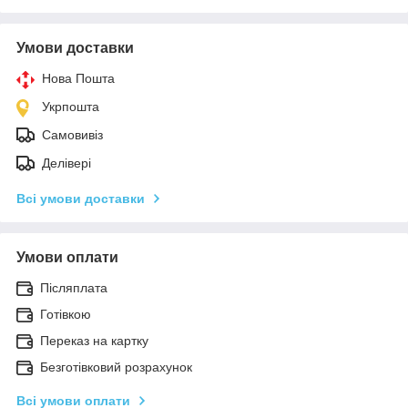
Умови доставки
Нова Пошта
Укрпошта
Самовивіз
Делівері
Всі умови доставки
Умови оплати
Післяплата
Готівкою
Переказ на картку
Безготівковий розрахунок
Всі умови оплати