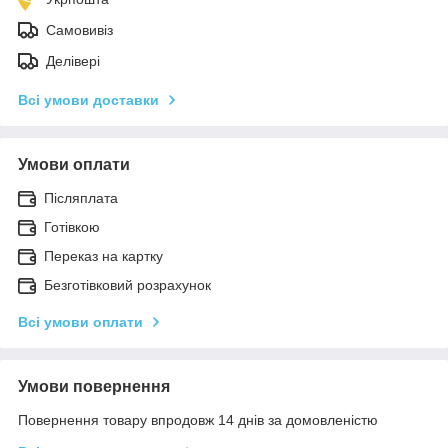
Самовивіз
Делівері
Всі умови доставки
Умови оплати
Післяплата
Готівкою
Переказ на картку
Безготівковий розрахунок
Всі умови оплати
Умови повернення
Повернення товару впродовж 14 днів за домовленістю