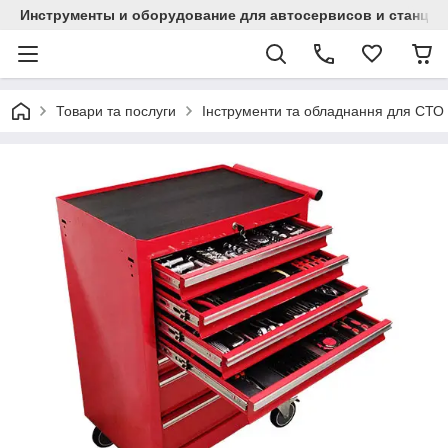
Инструменты и оборудование для автосервисов и станци
Товари та послуги
Інструменти та обладнання для СТО