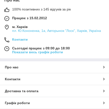
Про нас
100% позитивних з 145 відгуків за рік
Працює з 15.02.2012
м. Харків
пл. Ю.Кононенка, 1а, Авторынок "Лоск", Харків, Україна
Контакти
Сьогодні працює з 09:00 до 18:00
Показати весь графік роботи
Про нас
Контакти
Доставка та оплата
Графік роботи