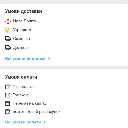
Умови доставки
Нова Пошта
Укрпошта
Самовивіз
Делівері
Всі умови доставки
Умови оплати
Післяплата
Готівкою
Переказ на картку
Безготівковий розрахунок
Всі умови оплати