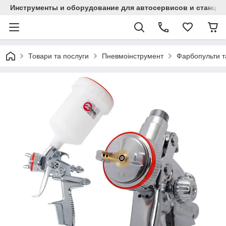
Инструменты и оборудование для автосервисов и станци
Товари та послуги
Пневмоінструмент
Фарбопульти т