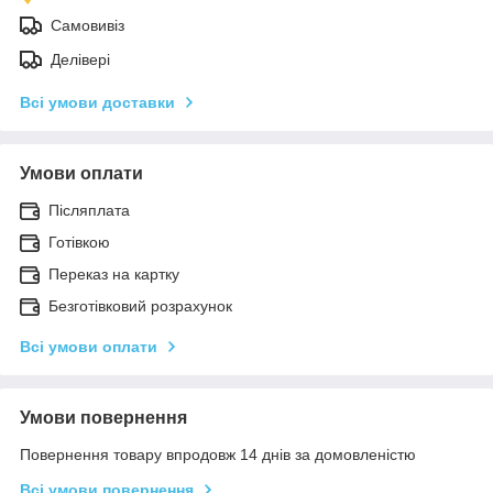
Самовивіз
Делівері
Всі умови доставки
Умови оплати
Післяплата
Готівкою
Переказ на картку
Безготівковий розрахунок
Всі умови оплати
Умови повернення
Повернення товару впродовж 14 днів за домовленістю
Всі умови повернення