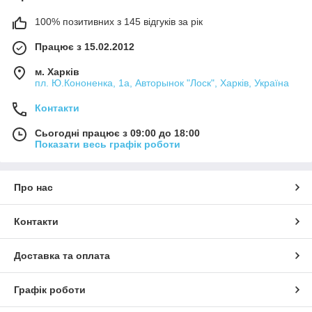
100% позитивних з 145 відгуків за рік
Працює з 15.02.2012
м. Харків
пл. Ю.Кононенка, 1а, Авторынок "Лоск", Харків, Україна
Контакти
Сьогодні працює з 09:00 до 18:00
Показати весь графік роботи
Про нас
Контакти
Доставка та оплата
Графік роботи