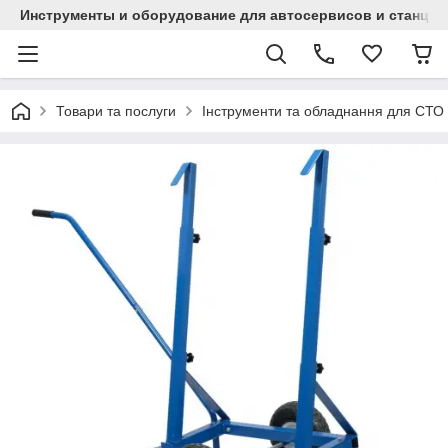
Инструменты и оборудование для автосервисов и станци
Товари та послуги
Інструменти та обладнання для СТО