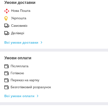
Умови доставки
Нова Пошта
Укрпошта
Самовивіз
Делівері
Всі умови доставки
Умови оплати
Післяплата
Готівкою
Переказ на картку
Безготівковий розрахунок
Всі умови оплати