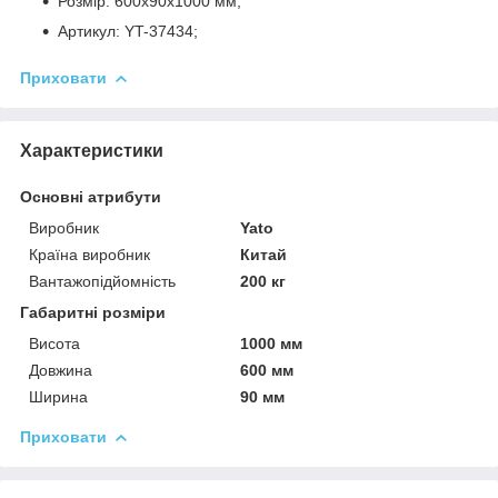
Розмір: 600x90x1000 мм;
Артикул: YT-37434;
Приховати
Характеристики
Основні атрибути
Виробник
Yato
Країна виробник
Китай
Вантажопідйомність
200 кг
Габаритні розміри
Висота
1000 мм
Довжина
600 мм
Ширина
90 мм
Приховати