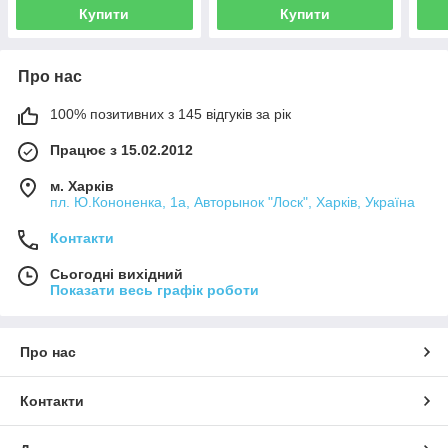
Купити
Купити
Про нас
100% позитивних з 145 відгуків за рік
Працює з 15.02.2012
м. Харків
пл. Ю.Кононенка, 1а, Авторынок "Лоск", Харків, Україна
Контакти
Сьогодні вихідний
Показати весь графік роботи
Про нас
Контакти