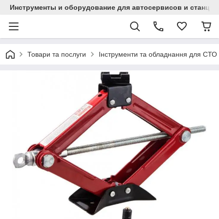
Инструменты и оборудование для автосервисов и станци
Товари та послуги
Інструменти та обладнання для СТО