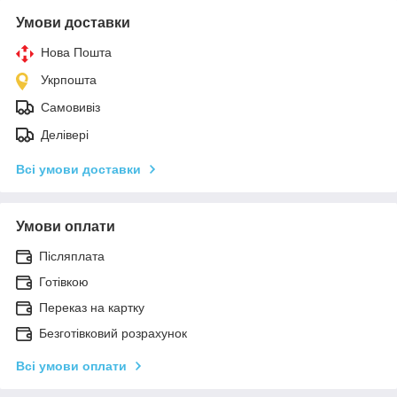
Умови доставки
Нова Пошта
Укрпошта
Самовивіз
Делівері
Всі умови доставки
Умови оплати
Післяплата
Готівкою
Переказ на картку
Безготівковий розрахунок
Всі умови оплати