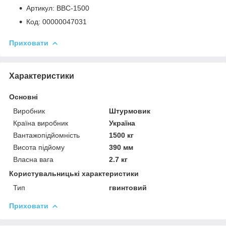
Артикул: BBC-1500
Код: 00000047031
Приховати
Характеристики
Основні
Виробник
Штурмовик
Країна виробник
Україна
Вантажопідйомність
1500 кг
Висота підйому
390 мм
Власна вага
2.7 кг
Користувальницькі характеристики
Тип
гвинтовий
Приховати