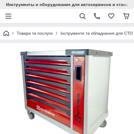
Инструменты и оборудование для автосервисов и станци
Товари та послуги
Інструменти та обладнання для СТО