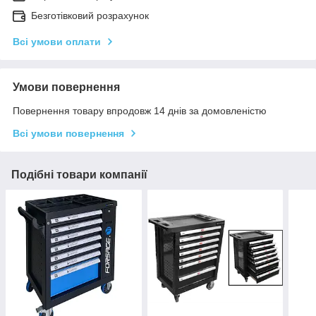
Безготівковий розрахунок
Всі умови оплати
Умови повернення
Повернення товару впродовж 14 днів за домовленістю
Всі умови повернення
Подібні товари компанії