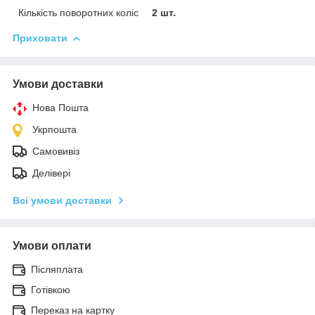
Кількість поворотних коліс
2 шт.
Приховати
Умови доставки
Нова Пошта
Укрпошта
Самовивіз
Делівері
Всі умови доставки
Умови оплати
Післяплата
Готівкою
Переказ на картку