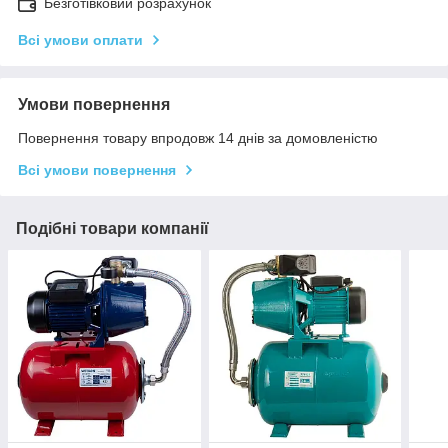
Безготівковий розрахунок
Всі умови оплати
Умови повернення
Повернення товару впродовж 14 днів за домовленістю
Всі умови повернення
Подібні товари компанії