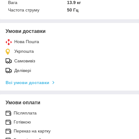
Вага
13.9 кг
Частота струму
50 Гц
Умови доставки
Нова Пошта
Укрпошта
Самовивіз
Делівері
Всі умови доставки
Умови оплати
Післяплата
Готівкою
Переказ на картку