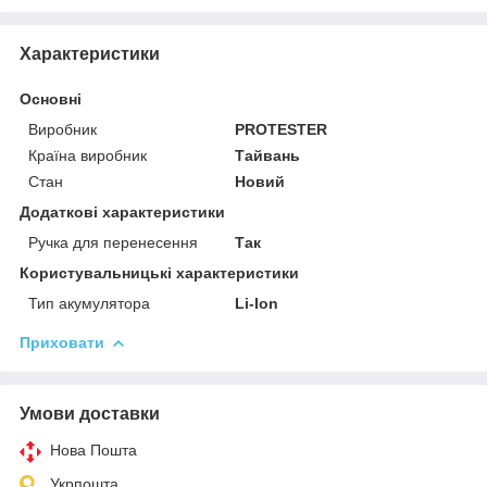
Характеристики
Основні
Виробник
PROTESTER
Країна виробник
Тайвань
Стан
Новий
Додаткові характеристики
Ручка для перенесення
Так
Користувальницькі характеристики
Тип акумулятора
Li-Ion
Приховати
Умови доставки
Нова Пошта
Укрпошта