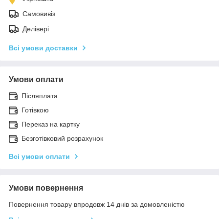
Самовивіз
Делівері
Всі умови доставки
Умови оплати
Післяплата
Готівкою
Переказ на картку
Безготівковий розрахунок
Всі умови оплати
Умови повернення
Повернення товару впродовж 14 днів за домовленістю