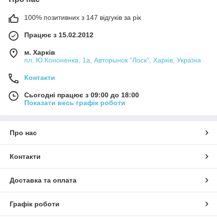
100% позитивних з 147 відгуків за рік
Працює з 15.02.2012
м. Харків
пл. Ю.Кононенка, 1а, Авторынок "Лоск", Харків, Україна
Контакти
Сьогодні працює з 09:00 до 18:00
Показати весь графік роботи
Про нас
Контакти
Доставка та оплата
Графік роботи