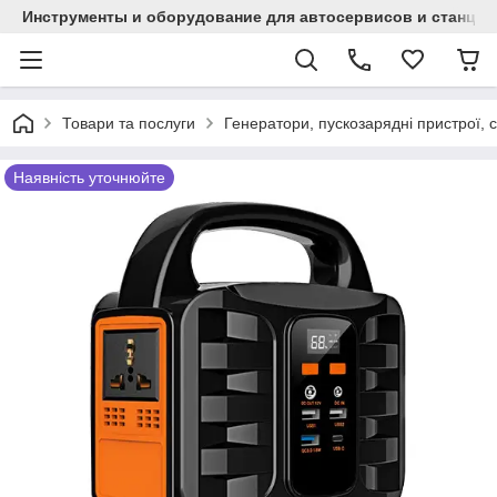
Инструменты и оборудование для автосервисов и станци
Товари та послуги
Генератори, пускозарядні пристрої, с
Наявність уточнюйте