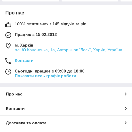
Про нас
100% позитивних з 145 відгуків за рік
Працює з 15.02.2012
м. Харків
пл. Ю.Кононенка, 1а, Авторынок "Лоск", Харків, Україна
Контакти
Сьогодні працює з 09:00 до 18:00
Показати весь графік роботи
Про нас
Контакти
Доставка та оплата