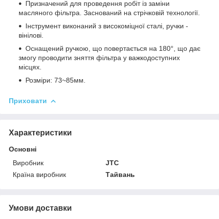
Призначений для проведення робіт із заміни
масляного фільтра. Заснований на стрічковій технології.
Інструмент виконаний з високоміцної сталі, ручки -
вінілові.
Оснащений ручкою, що повертається на 180°, що дає
змогу проводити зняття фільтра у важкодоступних
місцях.
Розміри: 73~85мм.
Приховати
Характеристики
Основні
Виробник
JTC
Країна виробник
Тайвань
Умови доставки