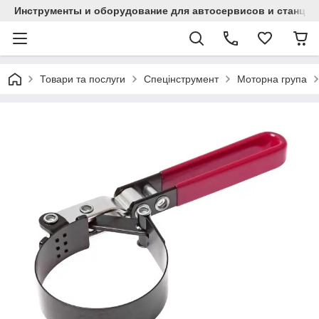
Инструменты и оборудование для автосервисов и станци
Товари та послуги
Спецінструмент
Моторна група