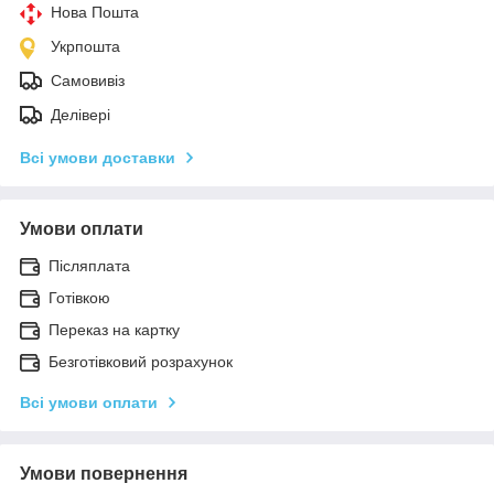
Нова Пошта
Укрпошта
Самовивіз
Делівері
Всі умови доставки
Умови оплати
Післяплата
Готівкою
Переказ на картку
Безготівковий розрахунок
Всі умови оплати
Умови повернення