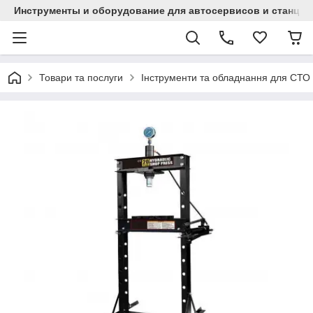
Инструменты и оборудование для автосервисов и станци
Товари та послуги
Інструменти та обладнання для СТО