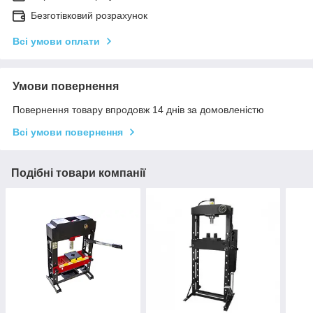
Безготівковий розрахунок
Всі умови оплати
Умови повернення
Повернення товару впродовж 14 днів за домовленістю
Всі умови повернення
Подібні товари компанії