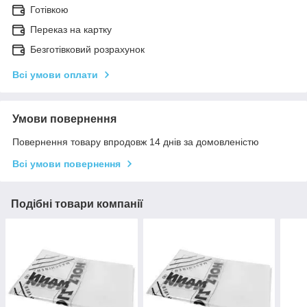
Готівкою
Переказ на картку
Безготівковий розрахунок
Всі умови оплати
Умови повернення
Повернення товару впродовж 14 днів за домовленістю
Всі умови повернення
Подібні товари компанії