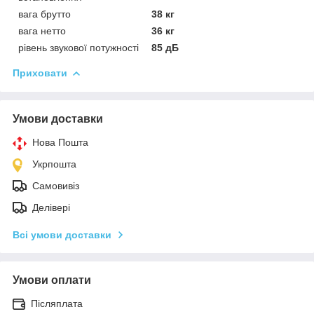
вага брутто
38 кг
вага нетто
36 кг
рівень звукової потужності
85 дБ
Приховати
Умови доставки
Нова Пошта
Укрпошта
Самовивіз
Делівері
Всі умови доставки
Умови оплати
Післяплата