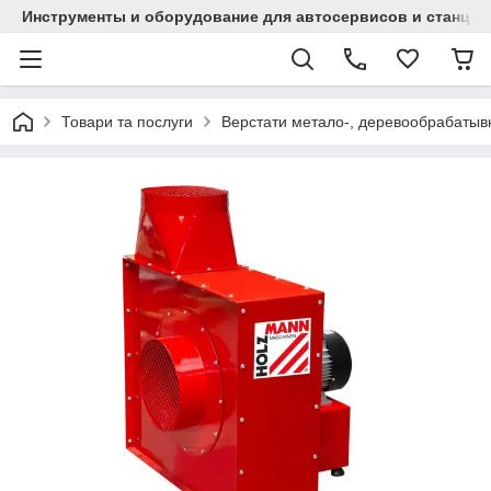
Инструменты и оборудование для автосервисов и станци
Товари та послуги
Верстати метало-, деревообрабаты