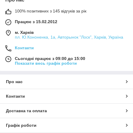
100% позитивних з 145 відгуків за рік
Працює з 15.02.2012
м. Харків
пл. Ю.Кононенка, 1а, Авторынок "Лоск", Харків, Україна
Контакти
Сьогодні працює з 09:00 до 15:00
Показати весь графік роботи
Про нас
Контакти
Доставка та оплата
Графік роботи