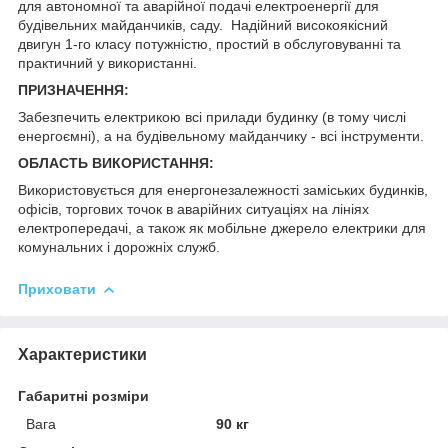
для автономної та аварійної подачі електроенергії для
будівельних майданчиків, саду.
Надійний високоякісний
двигун 1-го класу потужністю, простий в обслуговуванні та
практичний у використанні.
ПРИЗНАЧЕННЯ:
Забезпечить електрикою всі прилади будинку (в тому числі
енергоємні), а на будівельному майданчику - всі інструменти.
ОБЛАСТЬ ВИКОРИСТАННЯ:
Використовується для енергонезалежності заміських будинків,
офісів, торгових точок в аварійних ситуаціях на лініях
електропередачі, а також як мобільне джерело електрики для
комунальних і дорожніх служб.
Приховати
Характеристики
Габаритні розміри
Вага
90 кг