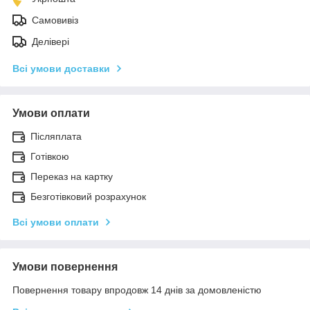
Самовивіз
Делівері
Всі умови доставки
Умови оплати
Післяплата
Готівкою
Переказ на картку
Безготівковий розрахунок
Всі умови оплати
Умови повернення
Повернення товару впродовж 14 днів за домовленістю