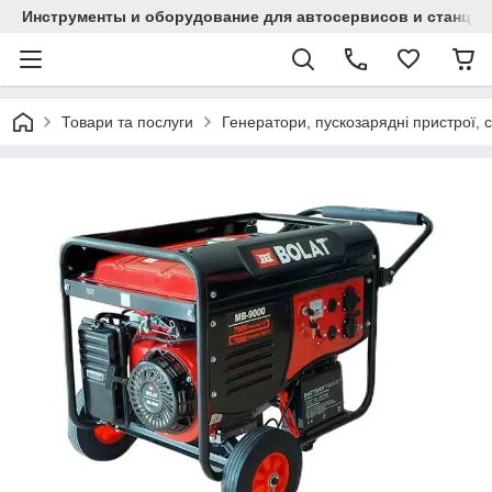
Инструменты и оборудование для автосервисов и станци
Товари та послуги
Генератори, пускозарядні пристрої, с