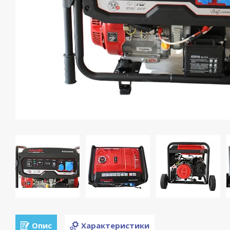
Опис
Характеристики