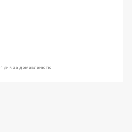
4 днів
за домовленістю