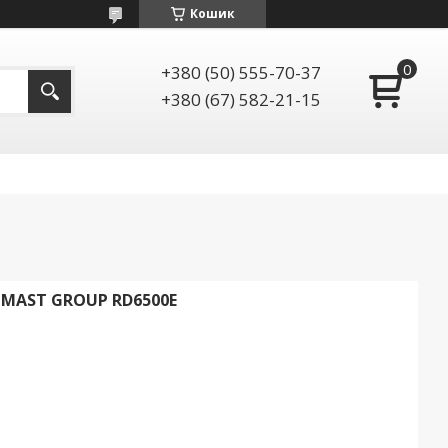
Кошик
+380 (50) 555-70-37
+380 (67) 582-21-15
MAST GROUP RD6500E