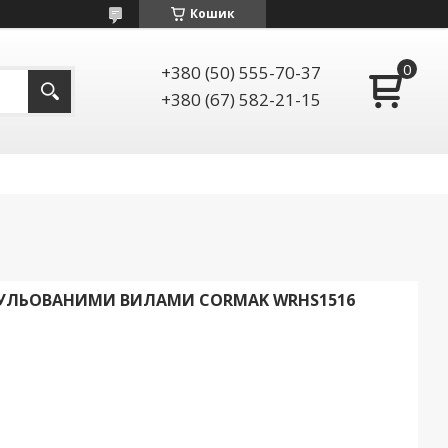
Кошик
+380 (50) 555-70-37
+380 (67) 582-21-15
ГУЛЬОВАНИМИ ВИЛАМИ CORMAK WRHS1516