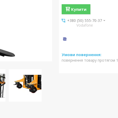
Купити
+380 (50) 555-70-37
Vodafone
повернення товару протягом 1