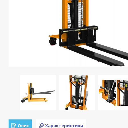
Опис
Характеристики