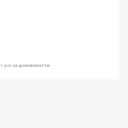
4 днів
за домовленістю