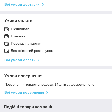
Всі умови доставки
Умови оплати
Післяплата
Готівкою
Переказ на картку
Безготівковий розрахунок
Всі умови оплати
Умови повернення
Повернення товару впродовж 14 днів за домовленістю
Всі умови повернення
Подібні товари компанії