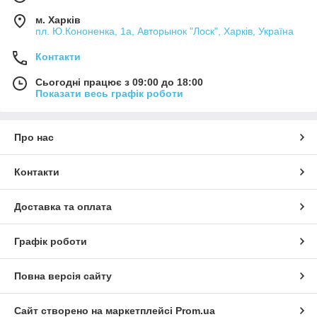
м. Харків
пл. Ю.Кононенка, 1а, Авторынок "Лоск", Харків, Україна
Контакти
Сьогодні працює з 09:00 до 18:00
Показати весь графік роботи
Про нас
Контакти
Доставка та оплата
Графік роботи
Повна версія сайту
Сайт створено на маркетплейсі
Prom.ua