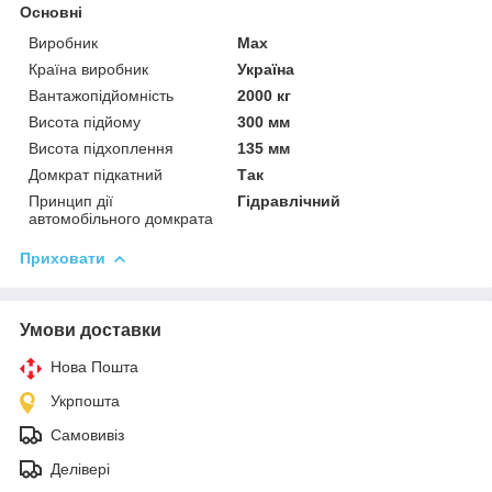
Основні
Виробник
Max
Країна виробник
Україна
Вантажопідйомність
2000 кг
Висота підйому
300 мм
Висота підхоплення
135 мм
Домкрат підкатний
Так
Принцип дії
Гідравлічний
автомобільного домкрата
Приховати
Умови доставки
Нова Пошта
Укрпошта
Самовивіз
Делівері