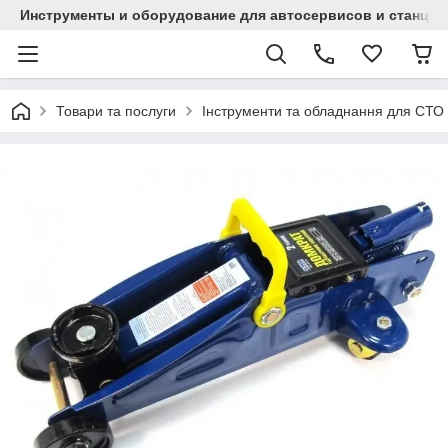
Инструменты и оборудование для автосервисов и станци
Товари та послуги
Інструменти та обладнання для СТО