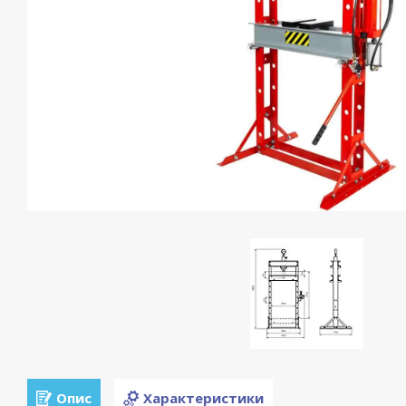
Опис
Характеристики