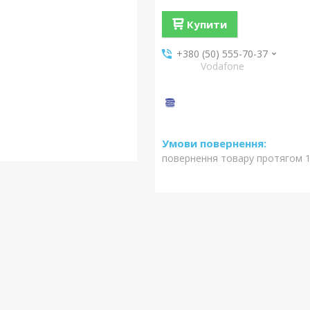
Купити
+380 (50) 555-70-37
Vodafone
повернення товару протягом 1