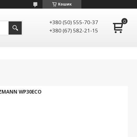
Кошик
+380 (50) 555-70-37
+380 (67) 582-21-15
LZMANN WP30ECO