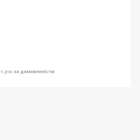
4 днів
за домовленістю