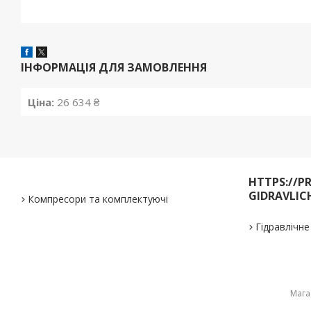
ІНФОРМАЦІЯ ДЛЯ ЗАМОВЛЕННЯ
Ціна:
26 634 ₴
HTTPS://P
GIDRAVLIC
Компресори та комплектуючі
Гідравлічн