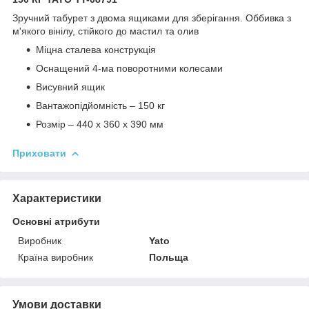
Зручний табурет з двома ящиками для зберігання. Оббивка з
м'якого вінілу, стійкого до мастил та олив
Міцна сталева конструкція
Оснащений 4-ма поворотними колесами
Висувний ящик
Вантажопідйомність – 150 кг
Розмір – 440 x 360 x 390 мм
Приховати
Характеристики
Основні атрибути
Виробник
Yato
Країна виробник
Польща
Умови доставки