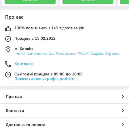
Про нас
100% позитивних з 149 відгуків за рік
Працює з 15.02.2012
м. Харків
пл. Ю.Кононенка, 1а, Авторынок "Лоск", Харків, Україна
Контакти
Сьогодні працює з 09:00 до 18:00
Показати весь графік роботи
Про нас
Контакти
Доставка та оплата