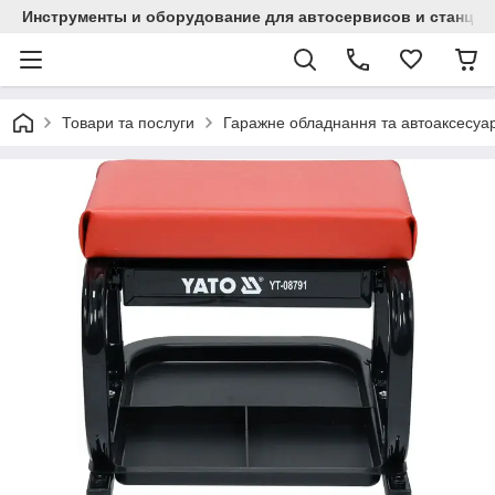
Инструменты и оборудование для автосервисов и станци
Товари та послуги
Гаражне обладнання та автоаксесуа