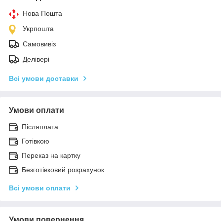
Нова Пошта
Укрпошта
Самовивіз
Делівері
Всі умови доставки
Умови оплати
Післяплата
Готівкою
Переказ на картку
Безготівковий розрахунок
Всі умови оплати
Умови повернення