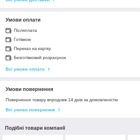
Умови оплати
Післяплата
Готівкою
Переказ на картку
Безготівковий розрахунок
Всі умови оплати
Умови повернення
Повернення товару впродовж 14 днів за домовленістю
Всі умови повернення
Подібні товари компанії