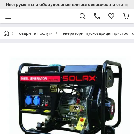
Инструменты и оборудование для автосервисов и станци
Товари та послуги
Генератори, пускозарядні пристрої, с