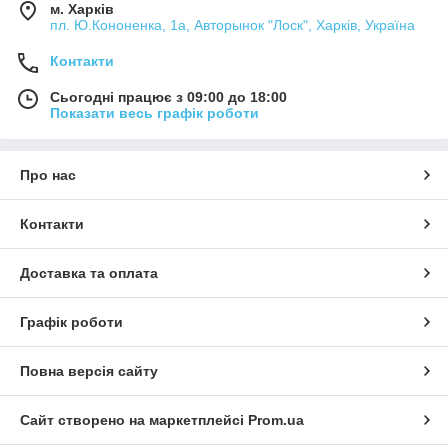
м. Харків
пл. Ю.Кононенка, 1а, Авторынок "Лоск", Харків, Україна
Контакти
Сьогодні працює з 09:00 до 18:00
Показати весь графік роботи
Про нас
Контакти
Доставка та оплата
Графік роботи
Повна версія сайту
Сайт створено на маркетплейсі
Prom.ua