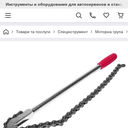
Инструменты и оборудование для автосервисов и станци
Товари та послуги
Спецінструмент
Моторна група