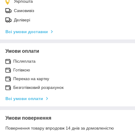
Укрпошта
Самовивіз
Делівері
Всі умови доставки
Умови оплати
Післяплата
Готівкою
Переказ на картку
Безготівковий розрахунок
Всі умови оплати
Умови повернення
Повернення товару впродовж 14 днів за домовленістю