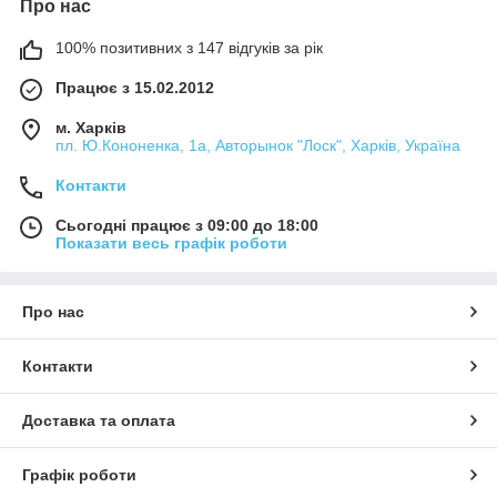
Про нас
100% позитивних з 147 відгуків за рік
Працює з 15.02.2012
м. Харків
пл. Ю.Кононенка, 1а, Авторынок "Лоск", Харків, Україна
Контакти
Сьогодні працює з 09:00 до 18:00
Показати весь графік роботи
Про нас
Контакти
Доставка та оплата
Графік роботи