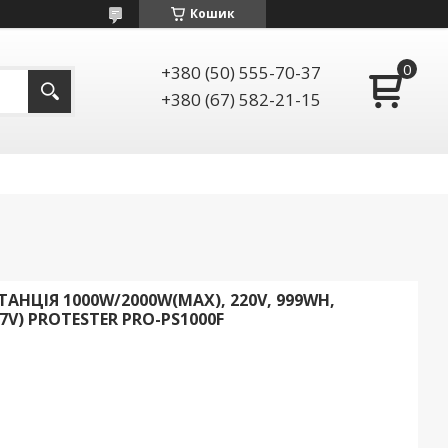
Кошик
+380 (50) 555-70-37
+380 (67) 582-21-15
НЦІЯ 1000W/2000W(MAX), 220V, 999WH,
.7V) PROTESTER PRO-PS1000F