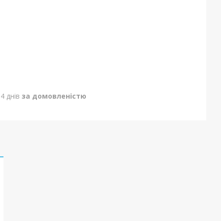
4 днів
за домовленістю