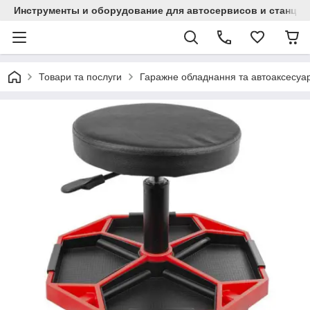
Инструменты и оборудование для автосервисов и станци
Товари та послуги
Гаражне обладнання та автоаксесуа