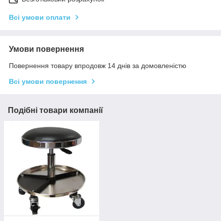
Всі умови оплати
Умови повернення
Повернення товару впродовж 14 днів за домовленістю
Всі умови повернення
Подібні товари компанії