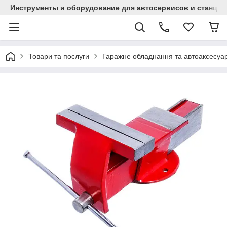
Инструменты и оборудование для автосервисов и станци
Товари та послуги
Гаражне обладнання та автоаксесуа