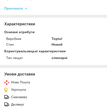
Приховати
Характеристики
Основні атрибути
Виробник
Toptul
Стан
Новий
Користувальницькі характеристики
Тип лещат
слюсарні
Умови доставки
Нова Пошта
Укрпошта
Самовивіз
Делівері