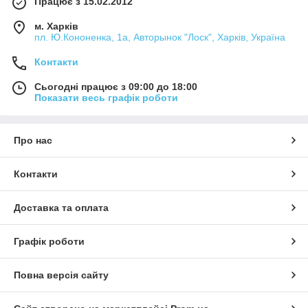
Працює з 15.02.2012
м. Харків
пл. Ю.Кононенка, 1а, Авторынок "Лоск", Харків, Україна
Контакти
Сьогодні працює з 09:00 до 18:00
Показати весь графік роботи
Про нас
Контакти
Доставка та оплата
Графік роботи
Повна версія сайту