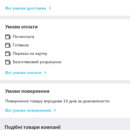
Всі умови доставки
Умови оплати
Післяплата
Готівкою
Переказ на картку
Безготівковий розрахунок
Всі умови оплати
Умови повернення
Повернення товару впродовж 14 днів за домовленістю
Всі умови повернення
Подібні товари компанії