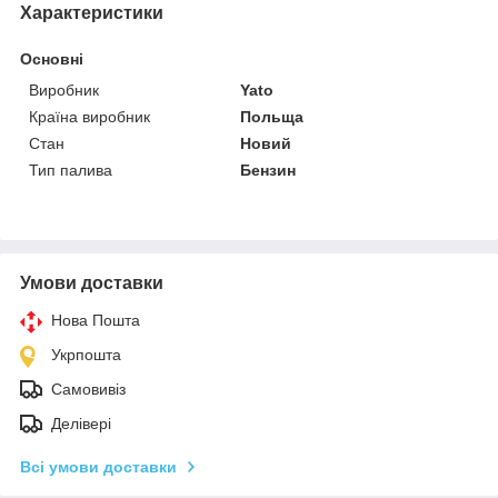
Характеристики
Основні
Виробник
Yato
Країна виробник
Польща
Стан
Новий
Тип палива
Бензин
Умови доставки
Нова Пошта
Укрпошта
Самовивіз
Делівері
Всі умови доставки