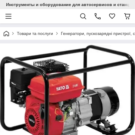
Инструменты и оборудование для автосервисов и станци
Товари та послуги
Генератори, пускозарядні пристрої, с