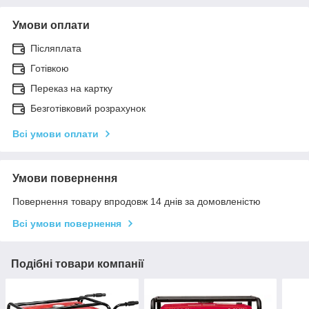
Умови оплати
Післяплата
Готівкою
Переказ на картку
Безготівковий розрахунок
Всі умови оплати
Умови повернення
Повернення товару впродовж 14 днів за домовленістю
Всі умови повернення
Подібні товари компанії