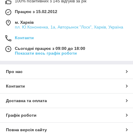
100% позитивних з 145 відгуків за рік
Працює з 15.02.2012
м. Харків
пл. Ю.Кононенка, 1а, Авторынок "Лоск", Харків, Україна
Контакти
Сьогодні працює з 09:00 до 18:00
Показати весь графік роботи
Про нас
Контакти
Доставка та оплата
Графік роботи
Повна версія сайту