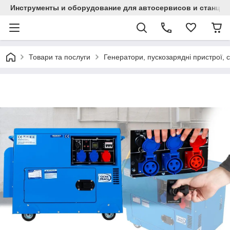
Инструменты и оборудование для автосервисов и станци
Товари та послуги
Генератори, пускозарядні пристрої, с