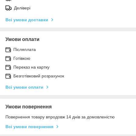
Делівері
Всі умови доставки
Умови оплати
Післяплата
Готівкою
Переказ на картку
Безготівковий розрахунок
Всі умови оплати
Умови повернення
Повернення товару впродовж 14 днів за домовленістю
Всі умови повернення