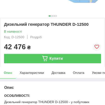
Дизельний генератор THUNDER D-12500
В наявності
Код: D-12500
Роздріб
42 476
₴
Купити
Опис
Характеристики
Доставка
Оплата
Умови п
Опис
ОСОБЛИВОСТІ:
Дизельний генератор THUNDER D-12500 - у побутових