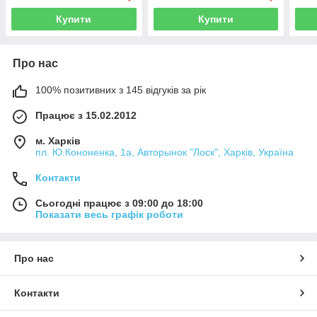
Купити
Купити
Про нас
100% позитивних з 145 відгуків за рік
Працює з 15.02.2012
м. Харків
пл. Ю.Кононенка, 1а, Авторынок "Лоск", Харків, Україна
Контакти
Сьогодні працює з 09:00 до 18:00
Показати весь графік роботи
Про нас
Контакти