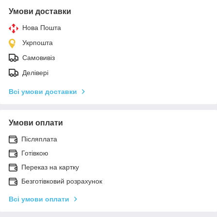
Умови доставки
Нова Пошта
Укрпошта
Самовивіз
Делівері
Всі умови доставки
Умови оплати
Післяплата
Готівкою
Переказ на картку
Безготівковий розрахунок
Всі умови оплати