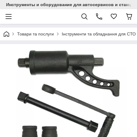
Инструменты и оборудование для автосервисов и станци
Товари та послуги
Інструменти та обладнання для СТО