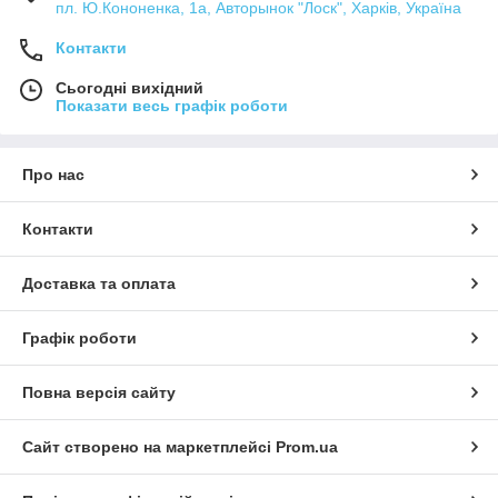
пл. Ю.Кононенка, 1а, Авторынок "Лоск", Харків, Україна
Контакти
Сьогодні вихідний
Показати весь графік роботи
Про нас
Контакти
Доставка та оплата
Графік роботи
Повна версія сайту
Сайт створено на маркетплейсі
Prom.ua