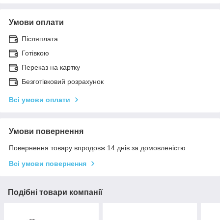
Умови оплати
Післяплата
Готівкою
Переказ на картку
Безготівковий розрахунок
Всі умови оплати
Умови повернення
Повернення товару впродовж 14 днів за домовленістю
Всі умови повернення
Подібні товари компанії