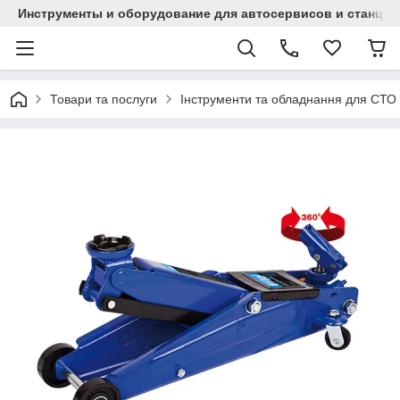
Инструменты и оборудование для автосервисов и станци
Товари та послуги
Інструменти та обладнання для СТО